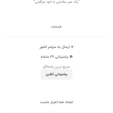
“یک عمر سلامتی با خود مراقبتی”
خدمات
✈️ ارسال به سراسر کشور
☎️ پشتیبانی 24 ساعته
سریع ترین پاسخگو
پشتیبانی آنلاین
اعتماد شما اعتبار ماست