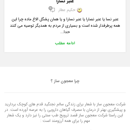
عنبر نسارا
15
حکیم عطار
عنبر نسا یا عنبر نصارا یا عنبر نسارا و یا همان پشگل الاغ ماده چرا این
همه پرطرفدار شده است و بسیاری از مردم به همدیگر توصیه می کنند
حدا...
ادامه مطلب
چرا معجون ساز ؟
شرکت معجون ساز با شعار برای زندگی سالم نجنگید قدم های کوچک بردارید
و پیشگیری بهتر از درمان با مصرف گیاهان دارویی را به عرصه آورده است. در
این راستا شرکت معجون ساز قصد ترویج طب سنتی را نیز دارد و یک شعار
مهم را برای همه آرزومند است :