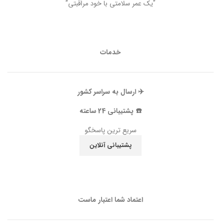
“یک عمر سلامتی با خود مراقبتی”
خدمات
✈️ ارسال به سراسر کشور
☎️ پشتیبانی 24 ساعته
سریع ترین پاسخگو
پشتیبانی آنلاین
اعتماد شما اعتبار ماست