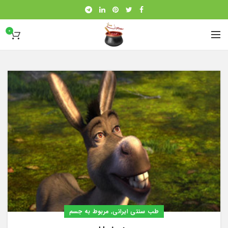
0
,
طب سنتی ایرانی
مربوط به جسم