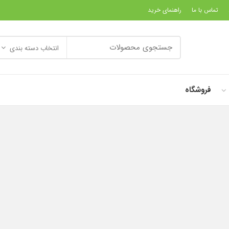
تماس با ما
راهنمای خرید
انتخاب دسته بندی
فروشگاه