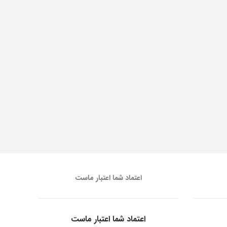
اعتماد شما اعتبار ماست
اعتماد شما اعتبار ماست