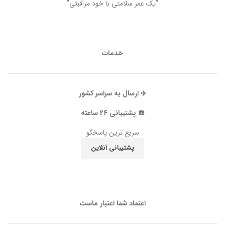
“یک عمر سلامتی با خود مراقبتی”
خدمات
✈️ ارسال به سراسر کشور
☎️ پشتیبانی 24 ساعته
سریع ترین پاسخگو
پشتیبانی آنلاین
اعتماد شما اعتبار ماست