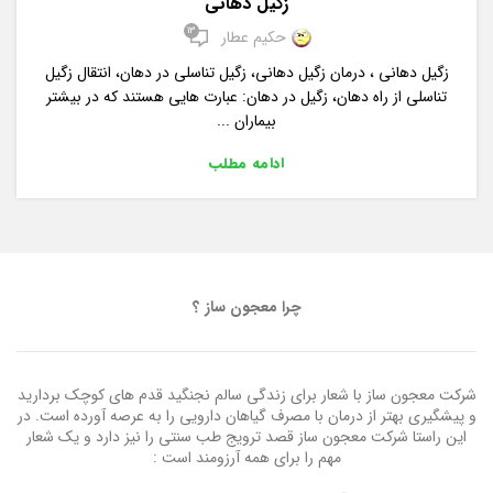
زگیل دهانی
13
حکیم عطار
زگیل دهانی ، درمان زگیل دهانی، زگیل تناسلی در دهان، انتقال زگیل
تناسلی از راه دهان، زگیل در دهان: عبارت هایی هستند که در بیشتر
بیماران ...
ادامه مطلب
چرا معجون ساز ؟
شرکت معجون ساز با شعار برای زندگی سالم نجنگید قدم های کوچک بردارید
و پیشگیری بهتر از درمان با مصرف گیاهان دارویی را به عرصه آورده است. در
این راستا شرکت معجون ساز قصد ترویج طب سنتی را نیز دارد و یک شعار
مهم را برای همه آرزومند است :