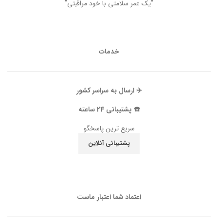
“یک عمر سلامتی با خود مراقبتی”
خدمات
✈️ ارسال به سراسر کشور
☎️ پشتیبانی 24 ساعته
سریع ترین پاسخگو
پشتیبانی آنلاین
اعتماد شما اعتبار ماست