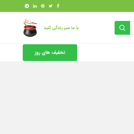
با ما سبز زندگی کنید
تخفیف های روز