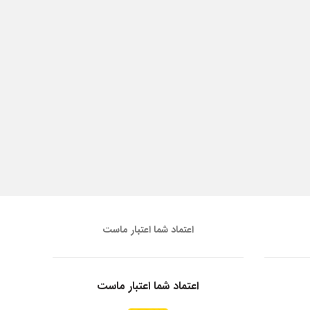
اعتماد شما اعتبار ماست
اعتماد شما اعتبار ماست