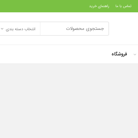
تماس با ما
راهنمای خرید
انتخاب دسته بندی
فروشگاه