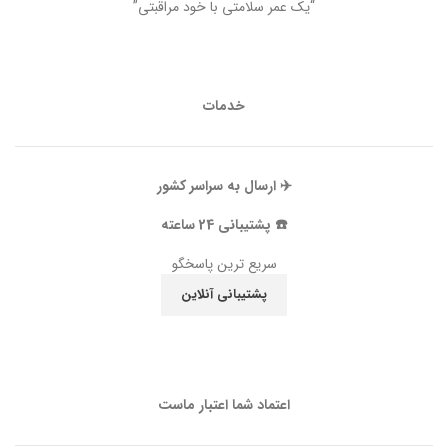
“یک عمر سلامتی با خود مراقبتی”
خدمات
✈️ ارسال به سراسر کشور
☎️ پشتیبانی 24 ساعته
سریع ترین پاسخگو
پشتیبانی آنلاین
اعتماد شما اعتبار ماست