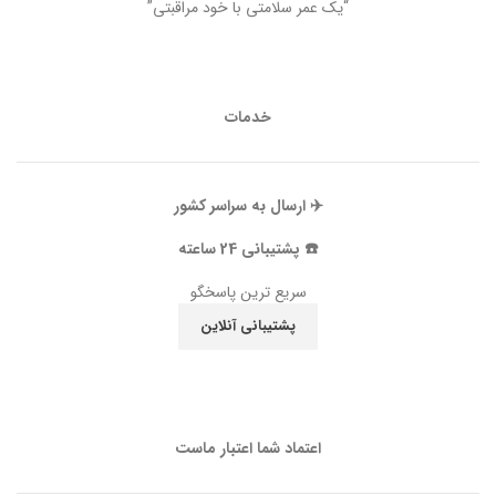
“یک عمر سلامتی با خود مراقبتی”
خدمات
✈️ ارسال به سراسر کشور
☎️ پشتیبانی 24 ساعته
سریع ترین پاسخگو
پشتیبانی آنلاین
اعتماد شما اعتبار ماست