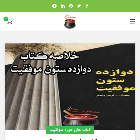
0
کتاب های حوزه موفقیت