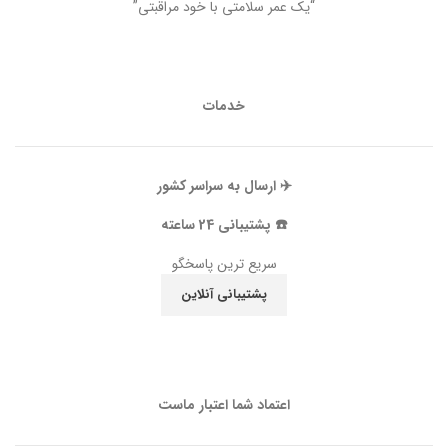
“یک عمر سلامتی با خود مراقبتی”
خدمات
✈️ ارسال به سراسر کشور
☎️ پشتیبانی 24 ساعته
سریع ترین پاسخگو
پشتیبانی آنلاین
اعتماد شما اعتبار ماست