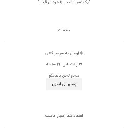
“یک عمر سلامتی با خود مراقبتی”
خدمات
✈️ ارسال به سراسر کشور
☎️ پشتیبانی 24 ساعته
سریع ترین پاسخگو
پشتیبانی آنلاین
اعتماد شما اعتبار ماست