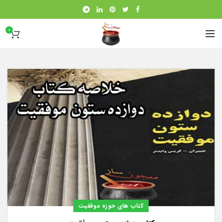
0
کتاب های حوزه موفقیت