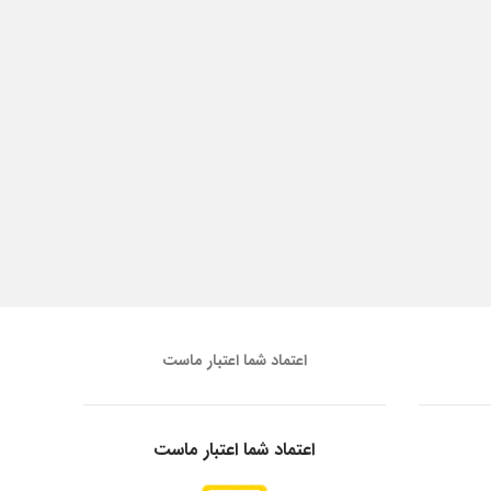
اعتماد شما اعتبار ماست
اعتماد شما اعتبار ماست