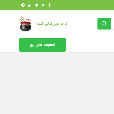
با ما سبز زندگی کنید
تخفیف های روز