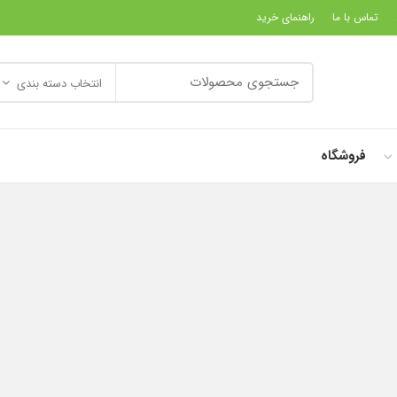
تماس با ما
راهنمای خرید
انتخاب دسته بندی
فروشگاه