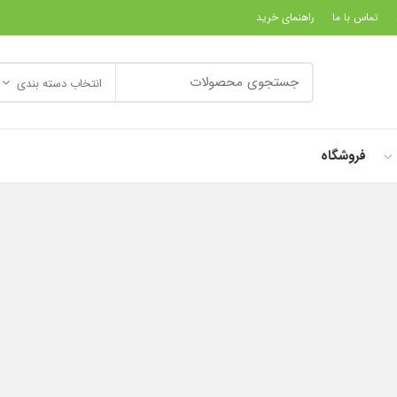
تماس با ما
راهنمای خرید
انتخاب دسته بندی
فروشگاه