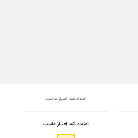
اعتماد شما اعتبار ماست
اعتماد شما اعتبار ماست