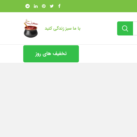
با ما سبز زندگی کنید
تخفیف های روز