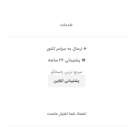
خدمات
✈️ ارسال به سراسر کشور
☎️ پشتیبانی 24 ساعته
سریع ترین پاسخگو
پشتیبانی آنلاین
اعتماد شما اعتبار ماست