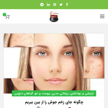
0
,
,
,
آرایشی و بهداشتی
پزشکی مدرن
پوست و مو
گیاهان دارویی
چگونه جای زخم جوش را از بین ببریم