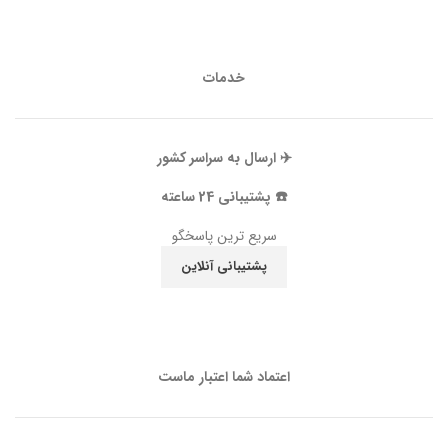
خدمات
✈️ ارسال به سراسر کشور
☎️ پشتیبانی 24 ساعته
سریع ترین پاسخگو
پشتیبانی آنلاین
اعتماد شما اعتبار ماست