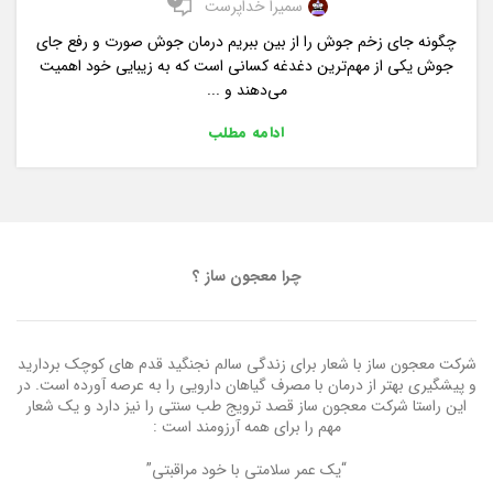
0
سمیرا خداپرست
چگونه جای زخم جوش را از بین ببریم درمان جوش صورت و رفع جای
جوش یکی از مهم‌ترین دغدغه کسانی است که به زیبایی خود اهمیت
می‌دهند و ...
ادامه مطلب
چرا معجون ساز ؟
شرکت معجون ساز با شعار برای زندگی سالم نجنگید قدم های کوچک بردارید
و پیشگیری بهتر از درمان با مصرف گیاهان دارویی را به عرصه آورده است. در
این راستا شرکت معجون ساز قصد ترویج طب سنتی را نیز دارد و یک شعار
مهم را برای همه آرزومند است :
“یک عمر سلامتی با خود مراقبتی”