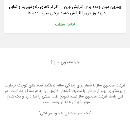
بهترین میان وعده برای افزایش وزن اگر از لاغری رنج میبرید و تمایل
دارید وزنتان را افزایش دهید برخی میان وعده ها...
ادامه مطلب
چرا معجون ساز ؟
شرکت معجون ساز با شعار برای زندگی سالم نجنگید قدم های کوچک بردارید
و پیشگیری بهتر از درمان با مصرف گیاهان دارویی را به عرصه آورده است. در
این راستا شرکت معجون ساز قصد ترویج طب سنتی را نیز دارد و یک شعار
مهم را برای همه آرزومند است :
“یک عمر سلامتی با خود مراقبتی”