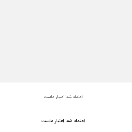
اعتماد شما اعتبار ماست
اعتماد شما اعتبار ماست