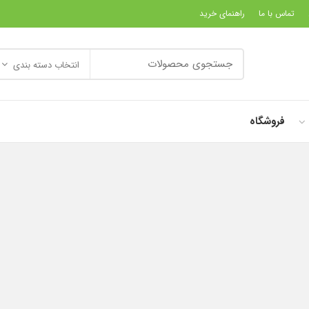
تماس با ما
راهنمای خرید
انتخاب دسته بندی
فروشگاه