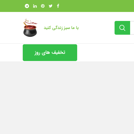
با ما سبز زندگی کنید
تخفیف های روز