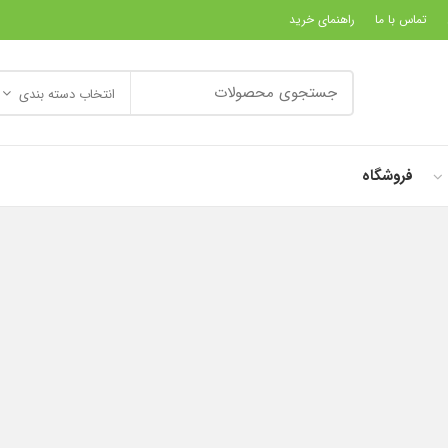
تماس با ما
راهنمای خرید
انتخاب دسته بندی
فروشگاه