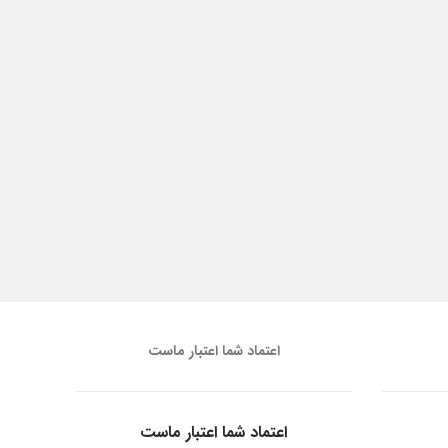
اعتماد شما اعتبار ماست
اعتماد شما اعتبار ماست