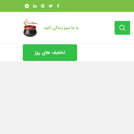
با ما سبز زندگی کنید
تخفیف های روز