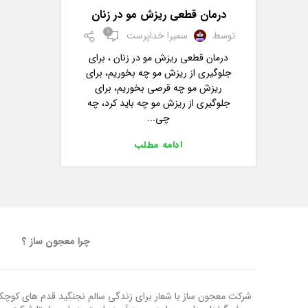
درمان قطعی ریزش مو در زنان
1
توسط
سمیرا خداپرست
درمان قطعی ریزش مو در زنان ، برای
جلوگیری از ریزش مو چه بخوریم، برای
ریزش مو چه قرصی بخوریم، برای
جلوگیری از ریزش مو چه باید کرد، چه
چی...
ادامه مطلب
چرا معجون ساز ؟
شرکت معجون ساز با شعار برای زندگی سالم نجنگید قدم های کوچک ب