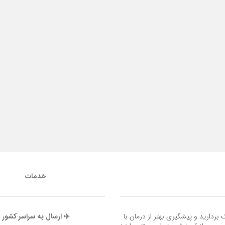
خدمات
ردارید و پیشگیری بهتر از درمان با
✈️ ارسال به سراسر کشور