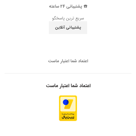
☎️ پشتیبانی 24 ساعته
سریع ترین پاسخگو
پشتیبانی آنلاین
اعتماد شما اعتبار ماست
اعتماد شما اعتبار ماست