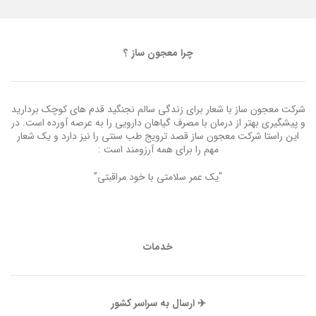
چرا معجون ساز ؟
شرکت معجون ساز با شعار برای زندگی سالم نجنگید قدم های کوچک بردارید
و پیشگیری بهتر از درمان با مصرف گیاهان دارویی را به عرصه آورده است. در
این راستا شرکت معجون ساز قصد ترویج طب سنتی را نیز دارد و یک شعار
مهم را برای همه آرزومند است :
“یک عمر سلامتی با خود مراقبتی”
خدمات
✈️ ارسال به سراسر کشور