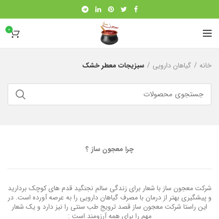
0
خانه
گیاهان دارویی
سبزیجات معطر خشک
چرا معجون ساز ؟
شرکت معجون ساز با شعار برای زندگی سالم نجنگید قدم های کوچک بردارید
و پیشگیری بهتر از درمان با مصرف گیاهان دارویی را به عرصه آورده است. در
این راستا شرکت معجون ساز قصد ترویج طب سنتی را نیز دارد و یک شعار
مهم را برای همه آرزومند است :