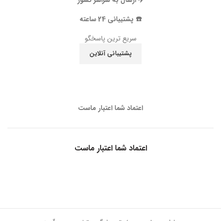
✈️ ارسال به سراسر کشور
☎️ پشتیبانی 24 ساعته
سریع ترین پاسخگو
پشتیبانی آنلاین
اعتماد شما اعتبار ماست
اعتماد شما اعتبار ماست