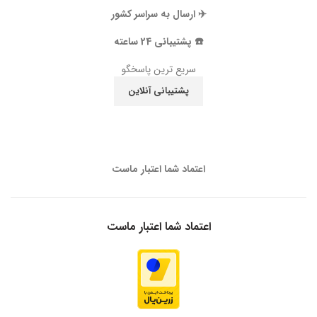
✈️ ارسال به سراسر کشور
☎️ پشتیبانی 24 ساعته
سریع ترین پاسخگو
پشتیبانی آنلاین
اعتماد شما اعتبار ماست
اعتماد شما اعتبار ماست