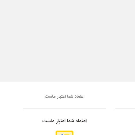
اعتماد شما اعتبار ماست
اعتماد شما اعتبار ماست