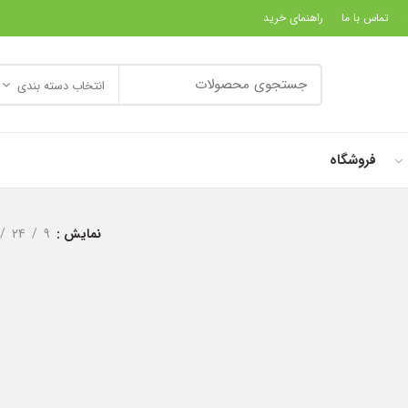
تماس با ما
راهنمای خرید
انتخاب دسته بندی
فروشگاه
نمایش
9
24