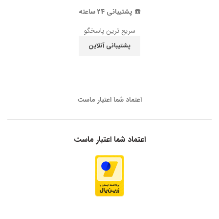
☎️ پشتیبانی 24 ساعته
سریع ترین پاسخگو
پشتیبانی آنلاین
اعتماد شما اعتبار ماست
اعتماد شما اعتبار ماست