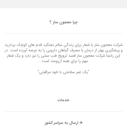
چرا معجون ساز ؟
شرکت معجون ساز با شعار برای زندگی سالم نجنگید قدم های کوچک بردارید
و پیشگیری بهتر از درمان با مصرف گیاهان دارویی را به عرصه آورده است. در
این راستا شرکت معجون ساز قصد ترویج طب سنتی را نیز دارد و یک شعار
مهم را برای همه آرزومند است :
“یک عمر سلامتی با خود مراقبتی”
خدمات
✈️ ارسال به سراسر کشور