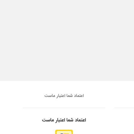
اعتماد شما اعتبار ماست
اعتماد شما اعتبار ماست