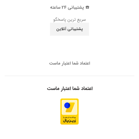
☎️ پشتیبانی 24 ساعته
سریع ترین پاسخگو
پشتیبانی آنلاین
اعتماد شما اعتبار ماست
اعتماد شما اعتبار ماست