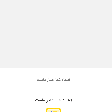
اعتماد شما اعتبار ماست
اعتماد شما اعتبار ماست