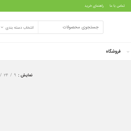
تماس با ما
راهنمای خرید
انتخاب دسته بندی
فروشگاه
نمایش
9
24