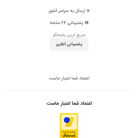
✈️ ارسال به سراسر کشور
☎️ پشتیبانی 24 ساعته
سریع ترین پاسخگو
پشتیبانی آنلاین
اعتماد شما اعتبار ماست
اعتماد شما اعتبار ماست