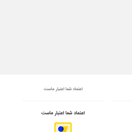
اعتماد شما اعتبار ماست
اعتماد شما اعتبار ماست