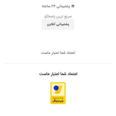
☎️ پشتیبانی 24 ساعته
سریع ترین پاسخگو
پشتیبانی آنلاین
اعتماد شما اعتبار ماست
اعتماد شما اعتبار ماست