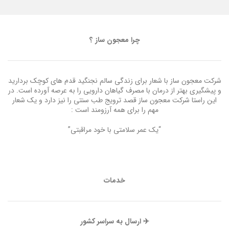
چرا معجون ساز ؟
شرکت معجون ساز با شعار برای زندگی سالم نجنگید قدم های کوچک بردارید
و پیشگیری بهتر از درمان با مصرف گیاهان دارویی را به عرصه آورده است. در
این راستا شرکت معجون ساز قصد ترویج طب سنتی را نیز دارد و یک شعار
مهم را برای همه آرزومند است :
“یک عمر سلامتی با خود مراقبتی”
خدمات
✈️ ارسال به سراسر کشور