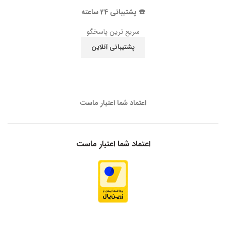
☎️ پشتیبانی 24 ساعته
سریع ترین پاسخگو
پشتیبانی آنلاین
اعتماد شما اعتبار ماست
اعتماد شما اعتبار ماست