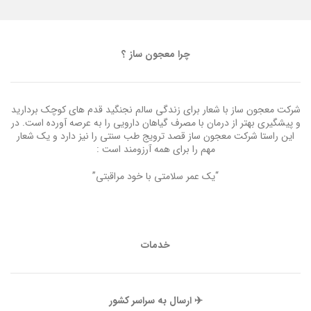
چرا معجون ساز ؟
شرکت معجون ساز با شعار برای زندگی سالم نجنگید قدم های کوچک بردارید
و پیشگیری بهتر از درمان با مصرف گیاهان دارویی را به عرصه آورده است. در
این راستا شرکت معجون ساز قصد ترویج طب سنتی را نیز دارد و یک شعار
مهم را برای همه آرزومند است :
“یک عمر سلامتی با خود مراقبتی”
خدمات
✈️ ارسال به سراسر کشور