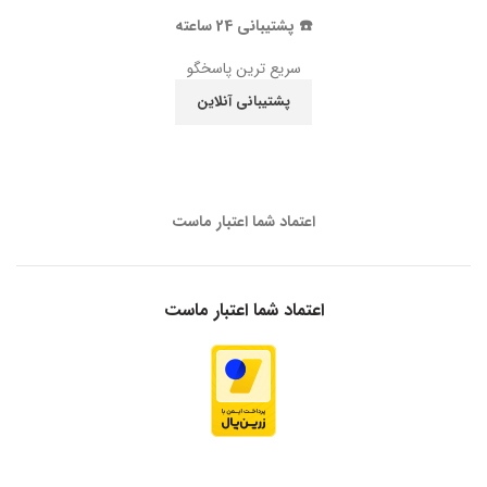
☎️ پشتیبانی 24 ساعته
سریع ترین پاسخگو
پشتیبانی آنلاین
اعتماد شما اعتبار ماست
اعتماد شما اعتبار ماست