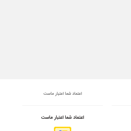
اعتماد شما اعتبار ماست
اعتماد شما اعتبار ماست