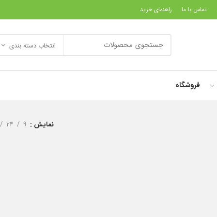
تماس با ما
راهنمای خرید
انتخاب دسته بندی
فروشگاه
نمایش
9
24