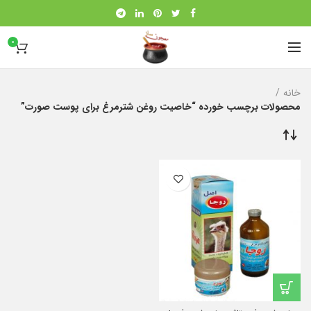
0
خانه
محصولات برچسب خورده “خاصیت روغن شترمرغ برای پوست صورت”