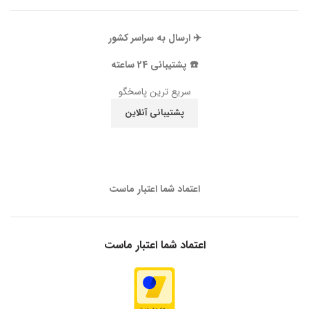
✈️ ارسال به سراسر کشور
☎️ پشتیبانی 24 ساعته
سریع ترین پاسخگو
پشتیبانی آنلاین
اعتماد شما اعتبار ماست
اعتماد شما اعتبار ماست