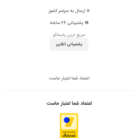
✈️ ارسال به سراسر کشور
☎️ پشتیبانی 24 ساعته
سریع ترین پاسخگو
پشتیبانی آنلاین
اعتماد شما اعتبار ماست
اعتماد شما اعتبار ماست